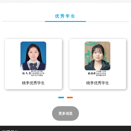
优秀学生
桃李优秀学生
桃李优秀学生
更多信息