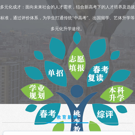
多元化成才：面向未来社会的人才需求，结合新高考下的人才培养及选拔
标准，通过评价体系，为学生打通传统“中高考”、出国留学、艺体升学等
多元化升学途径。
教育新闻