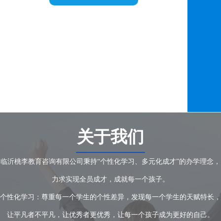
关于我们
临沂桃李教育咨询有限公司秉持“个性化学习、多元化成才”的办学理念，
力求实现全员成才，成就每一个孩子。
个性化学习：尊重每一个学生的个性差异，发现每一个学生的天赋特长，
让平凡者不平凡，让优秀者更优秀，让每一个孩子成为更好的自己。