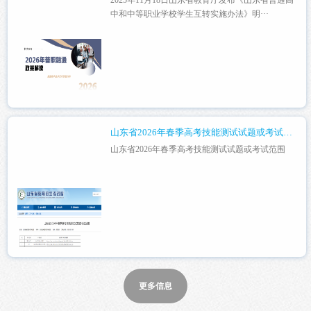
中和中等职业学校学生互转实施办法》明···
山东省2026年春季高考技能测试试题或考试范围
山东省2026年春季高考技能测试试题或考试范围
更多信息