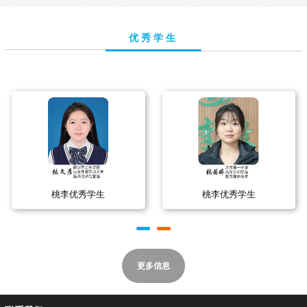
优秀学生
桃李优秀学生
桃李优秀学生
更多信息