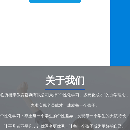
关于我们
临沂桃李教育咨询有限公司秉持“个性化学习、多元化成才”的办学理念，
力求实现全员成才，成就每一个孩子。
个性化学习：尊重每一个学生的个性差异，发现每一个学生的天赋特长，
让平凡者不平凡，让优秀者更优秀，让每一个孩子成为更好的自己。