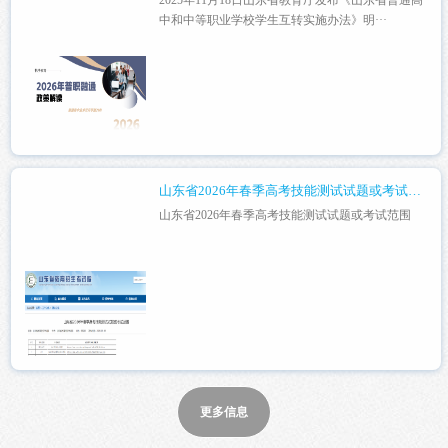
中和中等职业学校学生互转实施办法》明···
山东省2026年春季高考技能测试试题或考试范围
山东省2026年春季高考技能测试试题或考试范围
更多信息