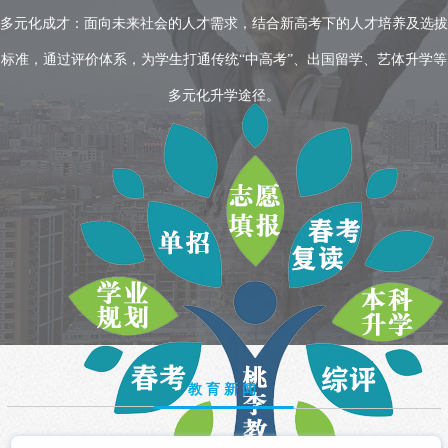
多元化成才：面向未来社会的人才需求，结合新高考下的人才培养及选拔
标准，通过评价体系，为学生打通传统“中高考”、出国留学、艺体升学等
多元化升学途径。
教育新闻