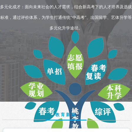
多元化成才：面向未来社会的人才需求，结合新高考下的人才培养及选拔
标准，通过评价体系，为学生打通传统“中高考”、出国留学、艺体升学等
多元化升学途径。
教育新闻