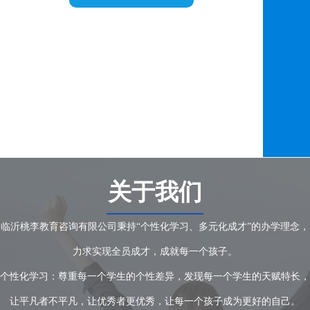
关于我们
临沂桃李教育咨询有限公司秉持“个性化学习、多元化成才”的办学理念，
力求实现全员成才，成就每一个孩子。
个性化学习：尊重每一个学生的个性差异，发现每一个学生的天赋特长，
让平凡者不平凡，让优秀者更优秀，让每一个孩子成为更好的自己。