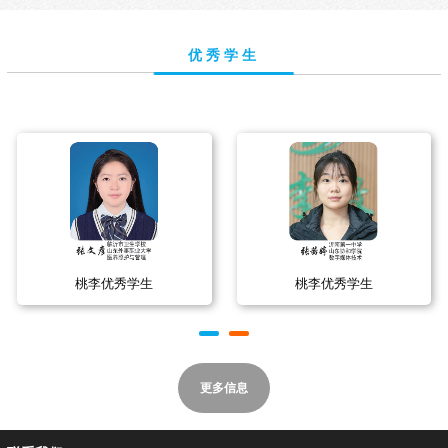
优秀学生
桃李优秀学生
桃李优秀学生
更多信息