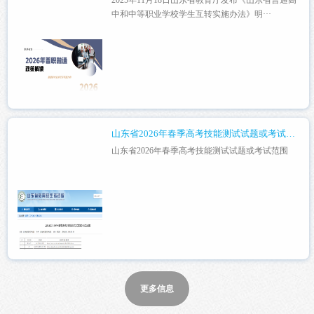
中和中等职业学校学生互转实施办法》明···
山东省2026年春季高考技能测试试题或考试范围
山东省2026年春季高考技能测试试题或考试范围
更多信息